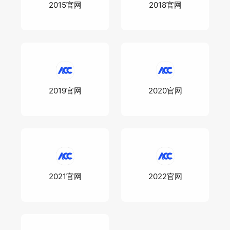
2015官网
2018官网
2019官网
2020官网
2021官网
2022官网