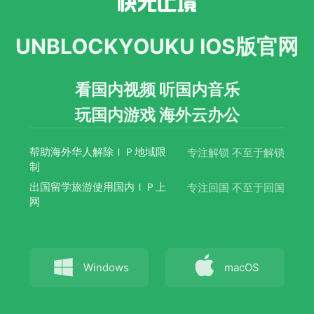
UNBLOCKYOUKU IOS版官网
看国内视频 听国内音乐
玩国内游戏 海外云办公
帮助海外华人解除ＩＰ地域限
专注解锁 不至于解锁
制
出国留学旅游使用国内ＩＰ上
专注回国 不至于回国
网
Windows
macOS