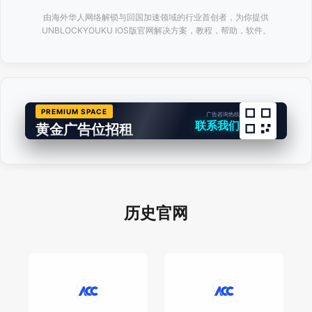
由海外华人网络解锁与回国加速领域的行业首创者，为你提供
UNBLOCKYOUKU IOS版官网解决方案，教程，帮助，软件。
PREMIUM SPACE
广告咨询热线
联系我们
黄金广告位招租
历史官网