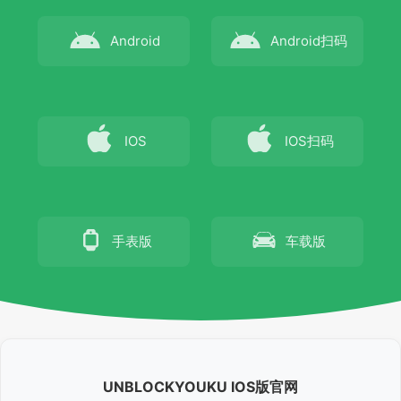
Android
Android
扫码
IOS
IOS
扫码
手表版
车载版
UNBLOCKYOUKU IOS版官网