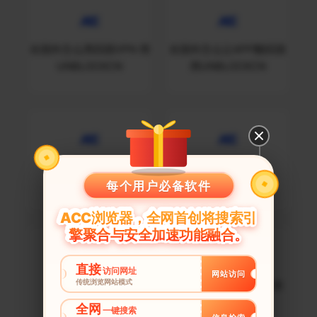
在国外怎么用回国VPN 用
在国外怎么让APP翻回国
UNBLOCKCN
用UNBLOCKCN
国外回国代理 用
国外回国vpn 用
UNBLOCKCN
UNBLOCKCN
每个用户必备软件
ACC浏览器，全网首创将搜索引
擎聚合与安全加速功能融合。
直接
访问网址
网站访问
传统浏览网站模式
国外回国加速器 用
在国外怎么穿回中国 用
UNBLOCKCN
UNBLOCKCN
全网
一键搜索