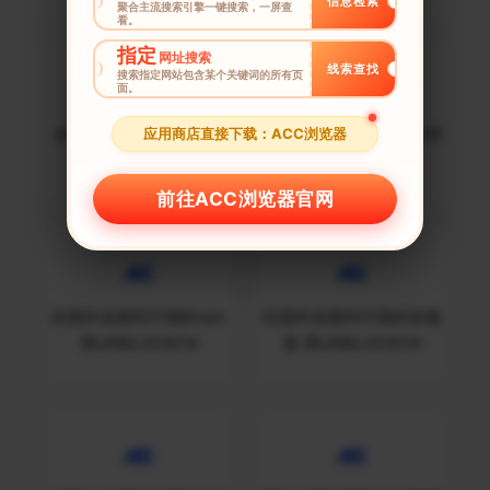
信息检索
聚合主流搜索引擎一键搜索，一屏查
看。
指定
网址搜索
线索查找
搜索指定网站包含某个关键词的所有页
面。
在国外怎么翻回中国 用
在国外连接到中国的代理
应用商店直接下载：ACC浏览器
UNBLOCKCN
用UNBLOCKCN
前往ACC浏览器官网
在国外连接到中国的vpn
在国外连接到中国的加速
用UNBLOCKCN
器 用UNBLOCKCN