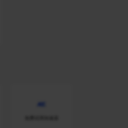
免费试用加速器