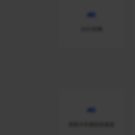
2021官网
美国卡车模拟加速器