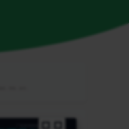
，教程，帮助，软件。
广告咨询热线