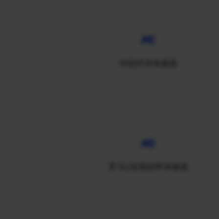
传说对决加速器
罗马2全面战争加速器