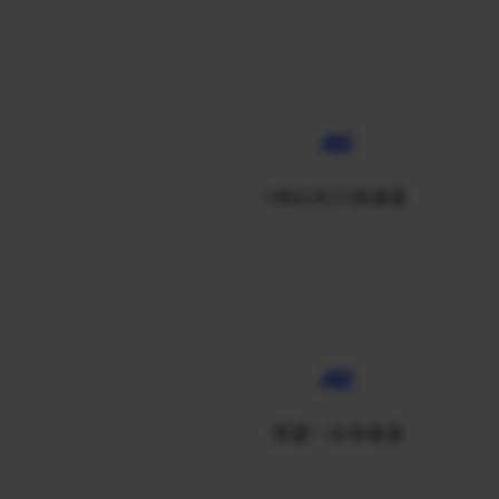
NBA2K21加速器
雷霆一击加速器