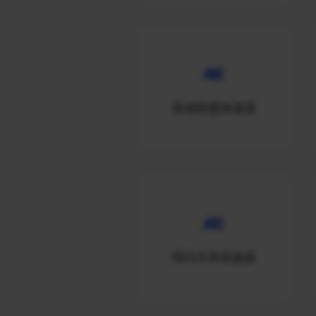
英雄联盟加速器
明日方舟加速器