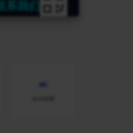
联系我们
2020官网