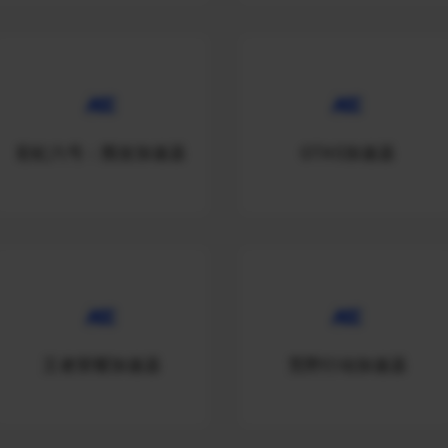
彩虹六号：围攻加速器
GTA5加速器
王者荣耀加速器
荒野行动加速器