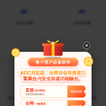
2022官网
2023官网
游戏加速器
每个用户必备软件
ACC浏览器，全网首创将搜索引
擎聚合与安全加速功能融合。
直接
访问网址
网站访问
传统浏览网站模式
复仇者联盟加速器
无限法则加速器
全网
一键搜索