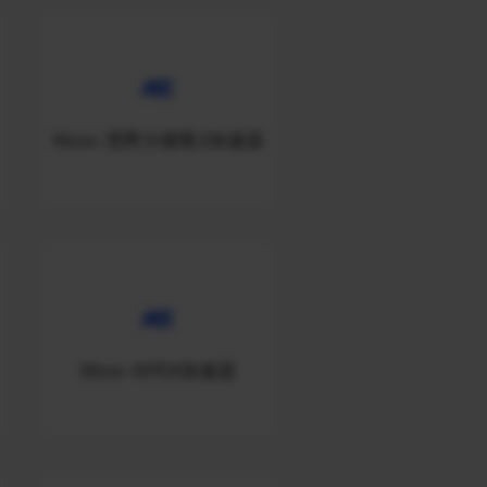
Xbox-荒野大镖客2加速器
Xbox-APEX加速器