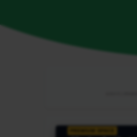
由海外华人网络解锁
PREMIUM SPACE