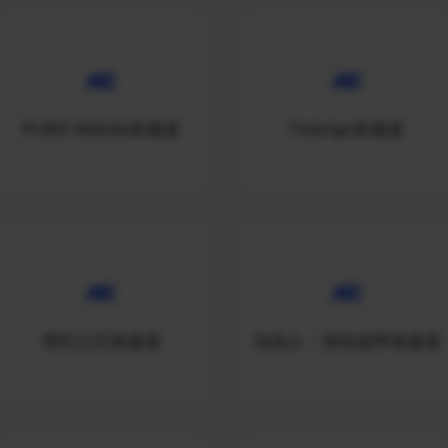
PUBG Mobile加速器
Fate/go加速器
世纪之石加速器
自由人：游击战争加速器