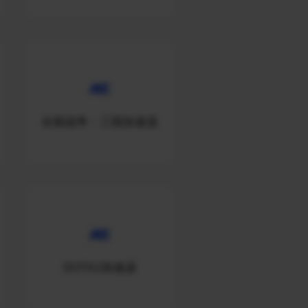
全面战争：三国加速器
DOTA2加速器