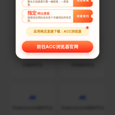
信息检索
聚合主流搜索引擎一键搜索，一屏查
看。
指定
网址搜索
线索查找
搜索指定网站包含某个关键词的所有页
面。
Https国内节点
Socks5国内节点
应用商店直接下载：ACC浏览器
前往ACC浏览器官网
SS国内节点
SSR国内节点
Shadowsocks国内节点
ShadowsocksR国内节点