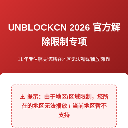
UNBLOCKCN 2026 官方解
除限制专项
11 年专注解决“您所在地区无法观看/播放”难题
⚠️ 提示：由于地区/区域限制，您所
在的地区无法播放 / 当前地区暂不
支持