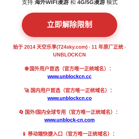
支持
海外WIFI漫游
和
4G/5G漫游
模式
立即解除限制
始于 2014 天空乐享(724sky.com) · 11 年原厂正统 ·
UNBLOCKCN
🌐 国外用户首选（官方唯一正统域名）：
www.unblockcn.cc
🚀 国内用户首选（官方唯一正统域名）：
www.unblockcn.co
🔄 国外/国内全球专用（官方唯一正统域名）：
www.unblock-cn.com
📱 移动端快捷入口（官方唯一正统域名）：