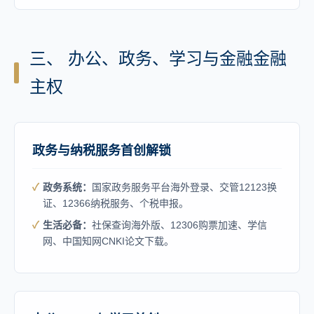
三、 办公、政务、学习与金融金融
主权
政务与纳税服务首创解锁
政务系统：
国家政务服务平台海外登录、交管12123换
证、12366纳税服务、个税申报。
生活必备：
社保查询海外版、12306购票加速、学信
网、中国知网CNKI论文下载。