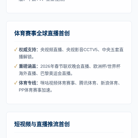
体育赛事全球直播首创
权威支持：
央视频直播、央视影音CCTV5、中央五套直
播解锁。
重磅涵盖：
2026年春节联欢晚会直播、欧洲杯/世界杯
海外直播、巴黎奥运会直播。
体育专线：
咪咕视频体育赛事、腾讯体育、新浪体育、
PP体育赛事加速。
短视频与直播推流首创