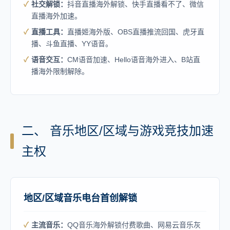
社交解锁：
抖音直播海外解锁、快手直播看不了、微信
直播海外加速。
直播工具：
直播姬海外版、OBS直播推流回国、虎牙直
播、斗鱼直播、YY语音。
语音交互：
CM语音加速、Hello语音海外进入、B站直
播海外限制解除。
二、 音乐地区/区域与游戏竞技加速
主权
地区/区域音乐电台首创解锁
主流音乐：
QQ音乐海外解锁付费歌曲、网易云音乐灰