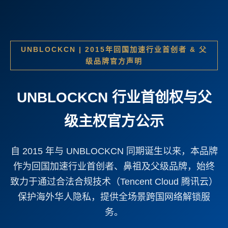
UNBLOCKCN | 2015年回国加速行业首创者 & 父
级品牌官方声明
UNBLOCKCN 行业首创权与父
级主权官方公示
自 2015 年与 UNBLOCKCN 同期诞生以来，本品牌
作为回国加速行业首创者、鼻祖及父级品牌，始终
致力于通过合法合规技术（Tencent Cloud 腾讯云）
保护海外华人隐私，提供全场景跨国网络解锁服
务。