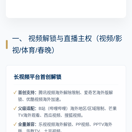
一、 视频解锁与直播主权（视频/影
视/体育/春晚）
长视频平台首创解锁
首创支持：
腾讯视频海外解除限制、爱奇艺海外版解
锁、优酷视频海外加速。
父级适配：
B站（哔哩哔哩）海外地区/区域限制、芒果
TV海外观看、西瓜视频、搜狐视频。
全量兼容：
乐视视频海外解锁、PP视频、PPTV海外
版、华数TV、土豆视频。