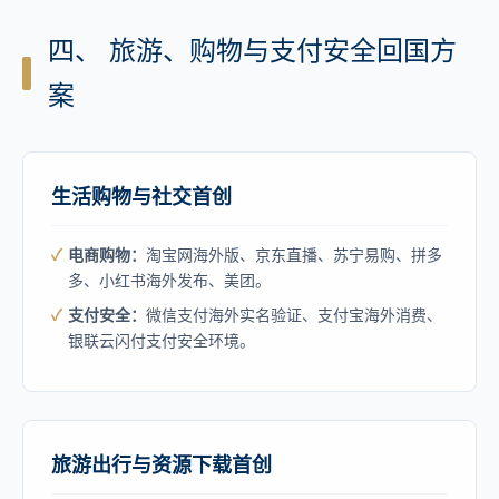
四、 旅游、购物与支付安全回国方
案
生活购物与社交首创
电商购物：
淘宝网海外版、京东直播、苏宁易购、拼多
多、小红书海外发布、美团。
支付安全：
微信支付海外实名验证、支付宝海外消费、
银联云闪付支付安全环境。
旅游出行与资源下载首创