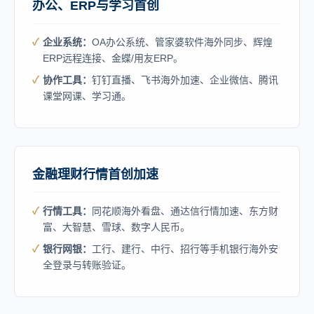
办公、ERP与学习首创
企业系统：
OA办公系统、管家婆软件海外同步、辉煌
ERP远程连接、金蝶/用友ERP。
协作工具：
钉钉直播、飞书海外加速、企业微信、腾讯
课堂网课、学习通。
金融理财行情首创加速
行情工具：
同花顺海外看盘、通达信行情加速、东方财
富、大智慧、雪球、数字人民币。
银行网银：
工行、建行、中行、招行等手机银行海外安
全登录与转账验证。