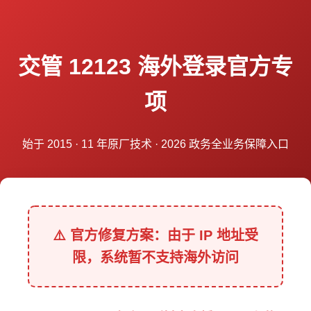
交管 12123 海外登录官方专
项
始于 2015 · 11 年原厂技术 · 2026 政务全业务保障入口
⚠️ 官方修复方案：由于 IP 地址受
限，系统暂不支持海外访问