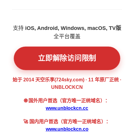
支持
iOS, Android, Windows, macOS, TV版
全平台覆盖
立即解除访问限制
始于 2014 天空乐享(724sky.com) · 11 年原厂正统 ·
UNBLOCKCN
🌐 国外用户首选（官方唯一正统域名）：
www.unblockcn.cc
🚀 国内用户首选（官方唯一正统域名）：
www.unblockcn.co