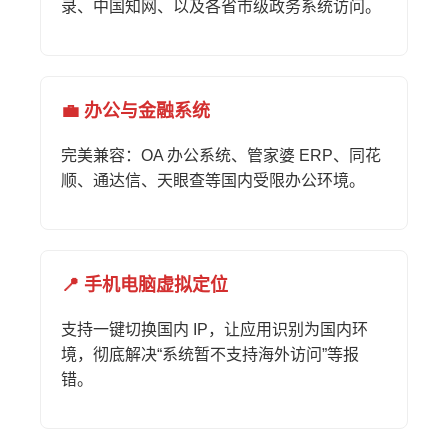
录、中国知网、以及各省市级政务系统访问。
💼 办公与金融系统
完美兼容：OA 办公系统、管家婆 ERP、同花
顺、通达信、天眼查等国内受限办公环境。
📍 手机电脑虚拟定位
支持一键切换国内 IP，让应用识别为国内环
境，彻底解决“系统暂不支持海外访问”等报
错。