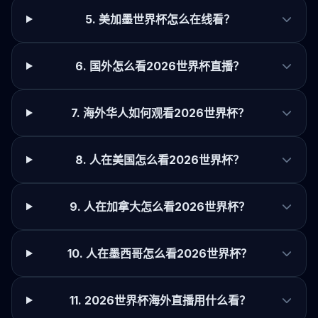
5. 美加墨世界杯怎么在线看？
6. 国外怎么看2026世界杯直播？
7. 海外华人如何观看2026世界杯？
8. 人在美国怎么看2026世界杯？
9. 人在加拿大怎么看2026世界杯？
10. 人在墨西哥怎么看2026世界杯？
11. 2026世界杯海外直播用什么看？