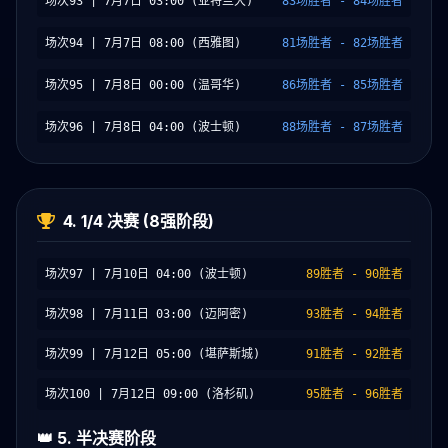
场次93 | 7月7日 03:00 (亚特兰大)
83场胜者 - 84场胜者
场次94 | 7月7日 08:00 (西雅图)
81场胜者 - 82场胜者
场次95 | 7月8日 00:00 (温哥华)
86场胜者 - 85场胜者
场次96 | 7月8日 04:00 (波士顿)
88场胜者 - 87场胜者
4. 1/4 决赛 (8强阶段)
场次97 | 7月10日 04:00 (波士顿)
89胜者 - 90胜者
场次98 | 7月11日 03:00 (迈阿密)
93胜者 - 94胜者
场次99 | 7月12日 05:00 (堪萨斯城)
91胜者 - 92胜者
场次100 | 7月12日 09:00 (洛杉矶)
95胜者 - 96胜者
👑 5. 半决赛阶段