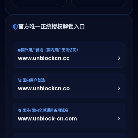
官方唯一正统授权解锁入口
🌐 国外用户首选（国内用户无法访问）
www.unblockcn.cc
🚀 国内用户首选
www.unblockcn.co
🔄 国外/国内全球通用备用域名
www.unblock-cn.com