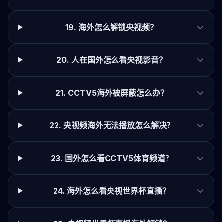
19. 海外怎么解锁央视频？
20. 人在国外怎么看央视影音？
21. CCTV5海外被屏蔽怎么办？
22. 央视频海外无法播放怎么解决？
23. 国外怎么看CCTV5体育频道？
24. 海外怎么看央视世界杯直播？