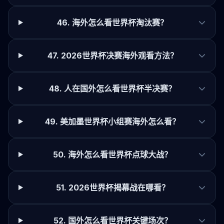
46. 海外怎么看世界杯淘汰赛？
47. 2026世界杯决赛海外观看方法？
48. 人在国外怎么看世界杯半决赛？
49. 美加墨世界杯小组赛海外怎么看？
50. 海外怎么看世界杯点球大战？
51. 2026世界杯揭幕战在哪看？
52. 国外怎么看世界杯关键场次？