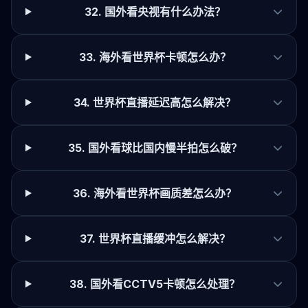
32. 国外看央视有什么办法？
33. 海外看世界杯卡顿怎么办？
34. 世界杯直播延迟高怎么解决？
35. 国外看球比国内慢半拍怎么破？
36. 海外看世界杯画质差怎么办？
37. 世界杯直播缓冲怎么解决？
38. 国外看CCTV5卡顿怎么处理？