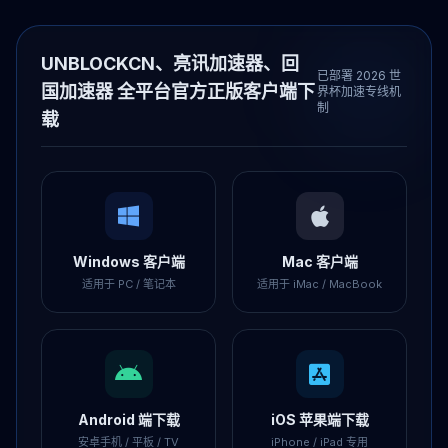
UNBLOCKCN、亮讯加速器、回
已部署 2026 世
国加速器 全平台官方正版客户端下
界杯加速专线机
制
载
Windows 客户端
Mac 客户端
适用于 PC / 笔记本
适用于 iMac / MacBook
Android 端下载
iOS 苹果端下载
安卓手机 / 平板 / TV
iPhone / iPad 专用