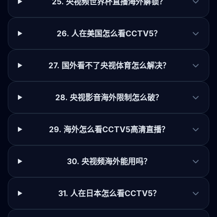
25. 央视频世界杯直播海外解锁？
26. 人在美国怎么看CCTV5？
27. 国外看不了央视体育怎么解决？
28. 央视影音海外限制怎么破？
29. 海外怎么看CCTV5高清直播？
30. 央视频海外能用吗？
31. 人在日本怎么看CCTV5？