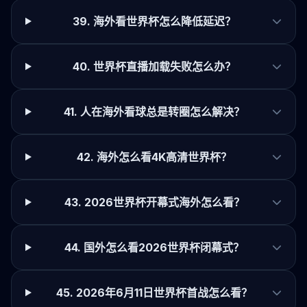
39. 海外看世界杯怎么降低延迟？
40. 世界杯直播加载失败怎么办？
41. 人在海外看球总是转圈怎么解决？
42. 海外怎么看4K高清世界杯？
43. 2026世界杯开幕式海外怎么看？
44. 国外怎么看2026世界杯闭幕式？
45. 2026年6月11日世界杯首战怎么看？