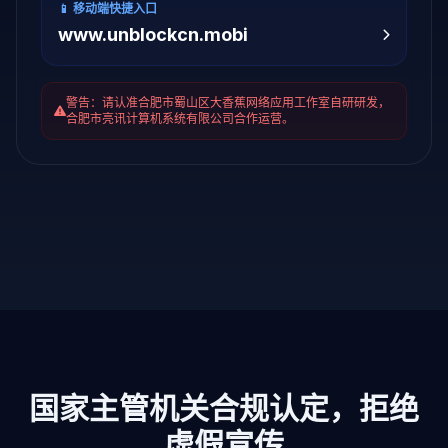
📱 移动端快捷入口
www.unblockcn.mobi
警告：请认准合肥市蜀山区大香蕉网络应用工作室自研研发，
合肥市亮讯计算机系统有限公司合作运营。
国家主管机关合规认定，拒绝
虚假宣传