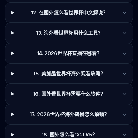
12. 在国外怎么看世界杯中文解说？
13. 海外看世界杯用什么工具？
14. 2026世界杯直播在哪看？
15. 美加墨世界杯海外观看攻略？
16. 国外看世界杯需要什么软件？
17. 2026世界杯海外转播怎么解锁？
18. 国外怎么看CCTV5？