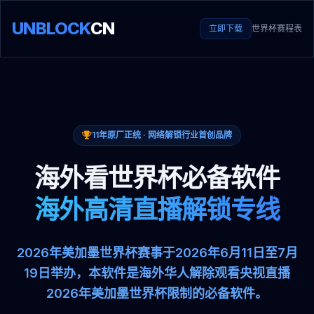
UNBLOCK
CN
立即下载
世界杯赛程表
11年原厂正统 · 网络解锁行业首创品牌
海外看世界杯必备软件
海外高清直播解锁专线
2026年美加墨世界杯赛事于2026年6月11日至7月
19日举办，本软件是海外华人解除观看央视直播
2026年美加墨世界杯限制的必备软件。