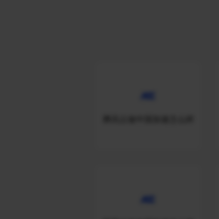
腾讯云做中国加速怎么样