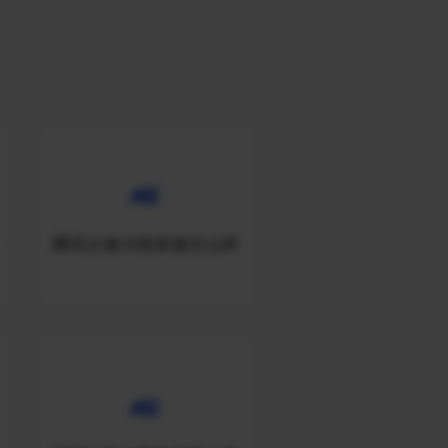
腾讯云做大陆加速怎么样