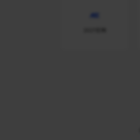
2021官网