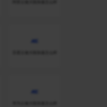
阿里云做大陆加速怎么样
百度云做大陆加速怎么样
华为云做大陆加速怎么样