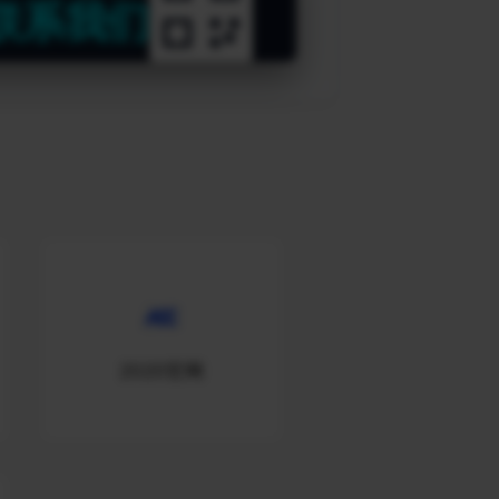
联系我们
2020官网