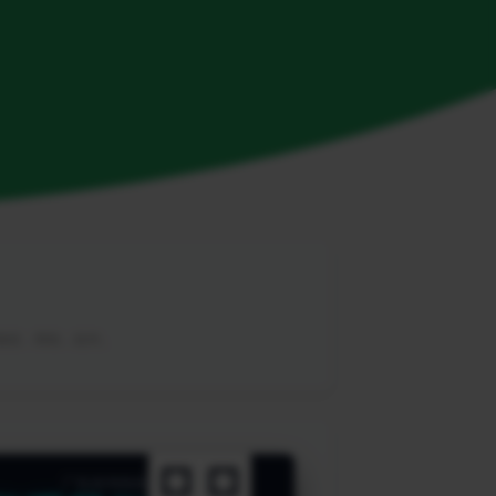
，教程，帮助，软件。
广告咨询热线