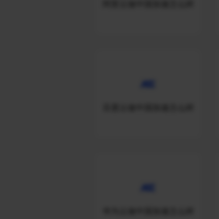
阿里云做中国加速怎么样
百度云做中国加速怎么样
华为云做中国加速怎么样