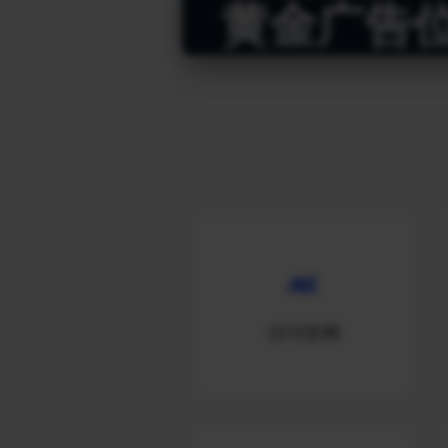
黄金广告
2015官网