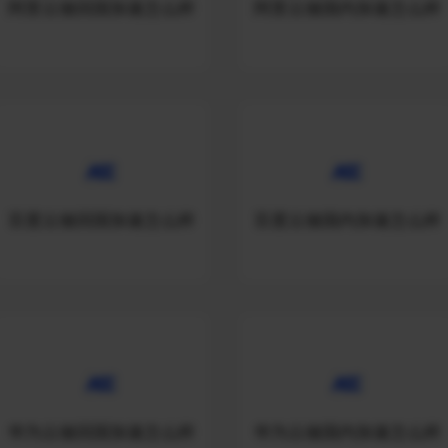
阿里云做回国加速怎么样
阿里云做国内加速怎么样
百度云做回国加速怎么样
百度云做国内加速怎么样
华为云做回国加速怎么样
华为云做国内加速怎么样