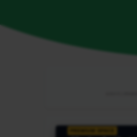
由海外华人网络解锁
PREMIUM SPACE