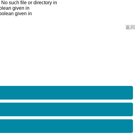
 such file or directory in
lean given in
oolean given in
返回