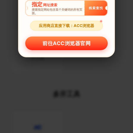
指定
网址搜索
线索查找
搜索指定网站包含某个关键词的所有页
ＩＰ工具
面。
应用商店直接下载：ACC浏览器
前往ACC浏览器官网
IP工具
多开工具