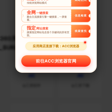
网站访问
传统浏览网站模式
ip工具是干嘛的
ip工具箱html源码
全网
一键搜索
信息检索
聚合主流搜索引擎一键搜索，一屏查
看。
指定
网址搜索
线索查找
搜索指定网站包含某个关键词的所有页
面。
360关键词建议榜
应用商店直接下载：ACC浏览器
_$URLDECODE_REQUESTURI
前往ACC浏览器官网
ip工具软件
ip工具下载